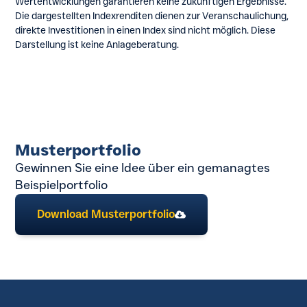
Wertentwicklungen garantieren keine zukünftigen Ergebnisse.
Die dargestellten Indexrenditen dienen zur Veranschaulichung,
direkte Investitionen in einen Index sind nicht möglich. Diese
Darstellung ist keine Anlageberatung.
Musterportfolio
Gewinnen Sie eine Idee über ein gemanagtes
Beispielportfolio
Download Musterportfolio