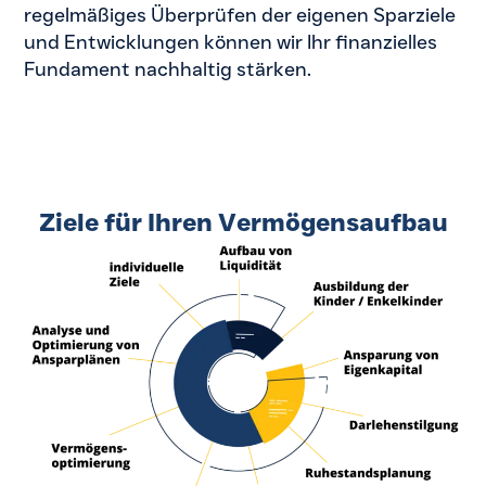
regelmäßiges Überprüfen der eigenen Sparziele
und Entwicklungen können wir Ihr finanzielles
Fundament nachhaltig stärken.
Ziele für Ihren Vermögensaufbau