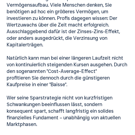
Vermögensaufbau. Viele Menschen denken, Sie
benötigen ad hoc ein größeres Vermögen, um
investieren zu können. Profis dagegen wissen: Der
Wertzuwachs über die Zeit macht erfolgreich.
Ausschlaggebend dafür ist der Zinses-Zins-Effekt,
oder anders ausgedrückt, die Verzinsung von
Kapitalerträgen.
Natürlich kann man bei einer längeren Laufzeit nicht
von kontinuierlich steigenden Kursen ausgehen. Durch
den sogenannten "Cost-Average-Effect"
profitieren Sie dennoch durch die günstigeren
Kaufpreise in einer "Baisse".
Wer seine Sparstrategie nicht von kurzfristigen
Schwankungen beeinflussen lässt, sondern
konsequent spart, schafft langfristig ein solides
finanzielles Fundament – unabhängig von aktuellen
Marktphasen.