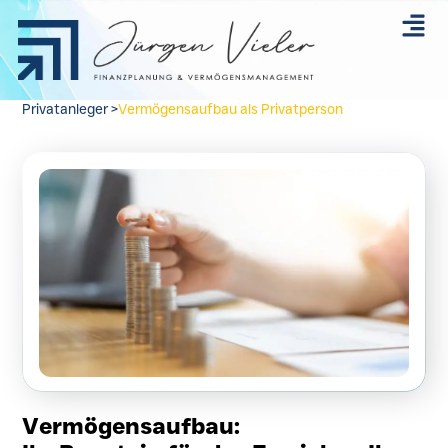
Privatanleger >
Vermögensaufbau als Privatperson
Vermögensaufbau: