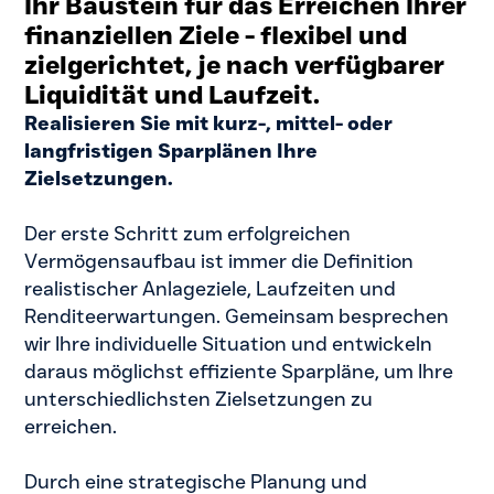
Ihr Baustein für das Erreichen Ihrer
finanziellen Ziele - flexibel und
zielgerichtet, je nach verfügbarer
Liquidität und Laufzeit.
Realisieren Sie mit kurz-, mittel- oder
langfristigen Sparplänen Ihre
Zielsetzungen.
Der erste Schritt zum erfolgreichen
Vermögensaufbau ist immer die Definition
realistischer Anlageziele, Laufzeiten und
Renditeerwartungen. Gemeinsam besprechen
wir Ihre individuelle Situation und entwickeln
daraus möglichst effiziente Sparpläne, um Ihre
unterschiedlichsten Zielsetzungen zu
erreichen.
Durch eine strategische Planung und