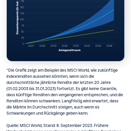
*Die Grafik zeigt am Beispiel des MSCI World, wie zukünftige
Indexrenditen aussehen könnten, wenn sich die
durchschnittliche jährliche Rendite der letzten 20 Jahre
(01.02.2003 bis 31.01.2023) fortsetzt. Es gibt keine Garantie,
dass künftige Renditen den vergangenen entsprechen, und die
Renditen können schwanken. Langfristig wird erwartet, dass
die Märkte im Durchschnitt steigen, auch wenn es
Schwankungen und Rückgänge geben kann.
Quelle: MSCI World, Stand: 8. September 2023. Frühere