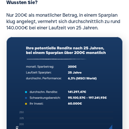
Wussten Sie?
Nur 200€ als monatlicher Betrag, in einem Sparplan
klug angelegt, vermehrt sich durchschnittlich zu rund
140.000€ bei einer Laufzeit von 25 Jahren.