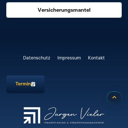
Versicherungsmantel
Datenschutz
Impressum
Kontakt
Termin