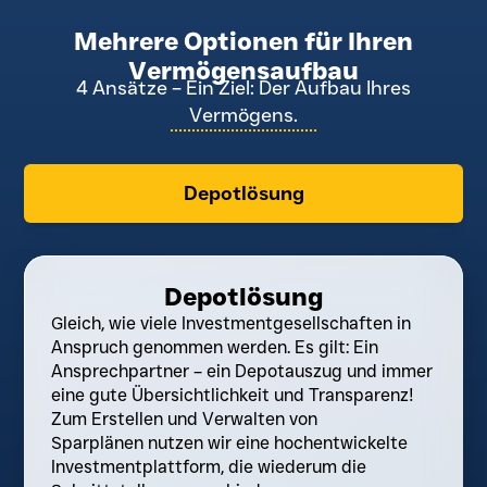
Mehrere Optionen für Ihren
Vermögensaufbau
4 Ansätze – Ein Ziel: Der Aufbau Ihres
Vermögens.
Depotlösung
Depotlösung
Gleich, wie viele Investmentgesellschaften in
Anspruch genommen werden. Es gilt: Ein
Ansprechpartner – ein Depotauszug und immer
eine gute Übersichtlichkeit und Transparenz!
Zum Erstellen und Verwalten von
Sparplänen nutzen wir eine hochentwickelte
Investmentplattform, die wiederum die