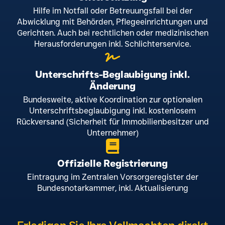
Hilfe im Notfall oder Betreuungsfall bei der
Abwicklung mit Behörden, Pflegeeinrichtungen und
Gerichten. Auch bei rechtlichen oder medizinischen
Herausforderungen inkl. Schlichterservice.
Unterschrifts-Beglaubigung inkl.
Änderung
Bundesweite, aktive Koordination zur optionalen
Unterschriftsbeglaubigung inkl. kostenlosem
Rückversand (Sicherheit für Immobilienbesitzer und
Unternehmer)
Offizielle Registrierung
Eintragung im Zentralen Vorsorgeregister der
Bundesnotarkammer, inkl. Aktualisierung