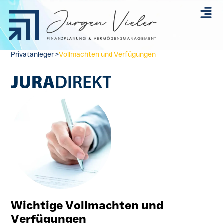
Privatanleger >
Vollmachten und Verfügungen
Wichtige Vollmachten und
Verfügungen