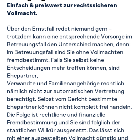
Einfach & preiswert zur rechtssicheren
Vollmacht.
Über den Ernstfall redet niemand gern –
trotzdem kann eine entsprechende Vorsorge im
Betreuungsfall den Unterschied machen, denn:
Im Betreuungsfall sind Sie ohne Vollmachten
fremdbestimmt.
Falls Sie selbst keine
Entscheidungen mehr treffen können, sind
Ehepartner,
Verwandte und Familienangehörige rechtlich
nämlich nicht zur automatischen Vertretung
berechtigt. Selbst vom Gericht bestimmte
Ehepartner können nicht komplett frei handeln.
Die Folge ist rechtliche und finanzielle
Fremdbestimmung und Sie sind folglich der
staatlichen Willkür ausgesetzt. Das lässt sich
mit einer ausgestellten Vollmacht günstig und