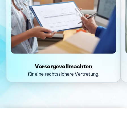
Vorsorgevollmachten
für eine rechtssichere Vertretung.