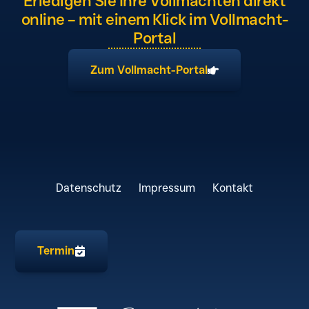
Erledigen Sie Ihre Vollmachten direkt
online – mit einem Klick im Vollmacht-
Portal
Zum Vollmacht-Portal
Datenschutz
Impressum
Kontakt
Termin