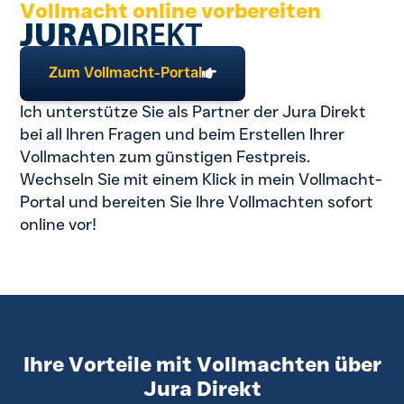
Vollmacht online vorbereiten
Zum Vollmacht-Portal
Ich unterstütze Sie als Partner der Jura Direkt
bei all Ihren Fragen und beim Erstellen Ihrer
Vollmachten zum günstigen Festpreis.
Wechseln Sie mit einem Klick in mein Vollmacht-
Portal und bereiten Sie Ihre Vollmachten sofort
online vor!
Ihre Vorteile mit Vollmachten über
Jura Direkt