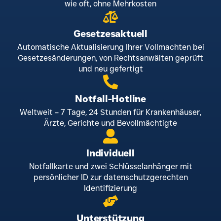
wie oft, ohne Mehrkosten
Gesetzesaktuell
Automatische Aktualisierung Ihrer Vollmachten bei
Gesetzesänderungen, von Rechtsanwälten geprüft
und neu gefertigt
Notfall-Hotline
Weltweit – 7 Tage, 24 Stunden für Krankenhäuser,
Ärzte, Gerichte und Bevollmächtigte
Individuell
Notfallkarte und zwei Schlüsselanhänger mit
persönlicher ID zur datenschutzgerechten
Identifizierung
Unterstützung