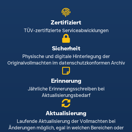
Zertifiziert
TÜV-zertifizierte Serviceabwicklungen
Sicherheit
Physische und digitale Hinterlegung der
Originalvollmachten im datenschutzkonformen Archiv
Erinnerung
Jährliche Erinnerungsschreiben bei
Aktualisierungsbedarf
Aktualisierung
Laufende Aktualisierung der Vollmachten bei
Änderungen möglich, egal in welchen Bereichen oder